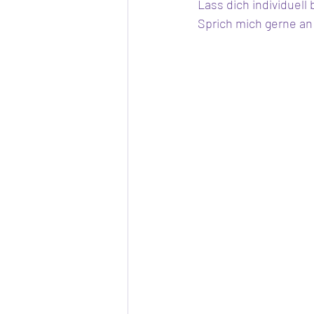
Lass dich individuell
Sprich mich gerne an 