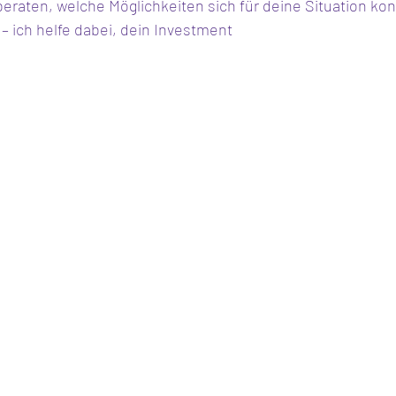
 beraten, welche Möglichkeiten sich für deine Situation ko
– ich helfe dabei, dein Investment