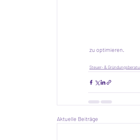
 zu optimieren.
Steuer- & Gründungsberat
Aktuelle Beiträge