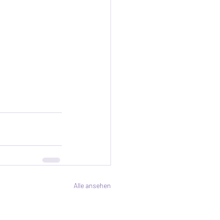
Alle ansehen